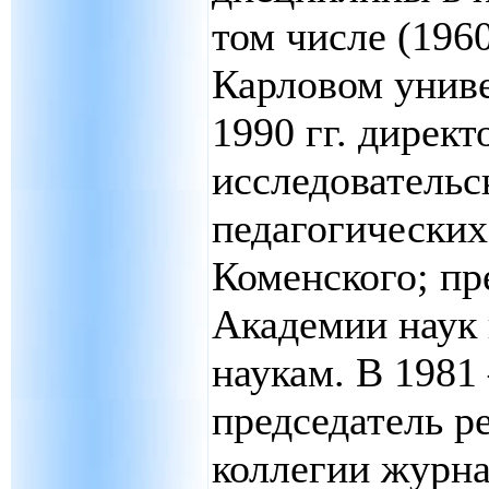
том числе (1960
Карловом униве
1990 гг. директ
исследовательс
педагогических 
Коменского; пр
Академии наук 
наукам. В 1981 
председатель р
коллегии журна