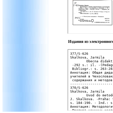
Издания из электронног