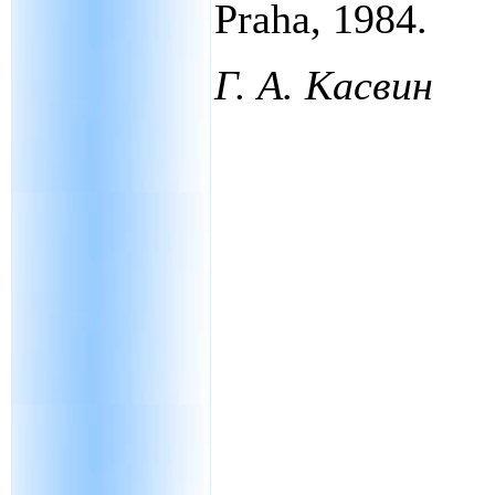
Praha, 1984.
Г. А. Касвин