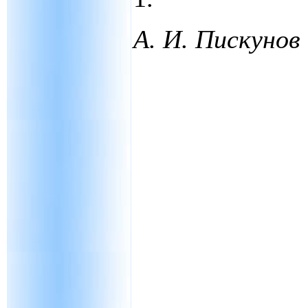
А. И. Пискунов