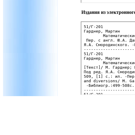
Издания из электронног